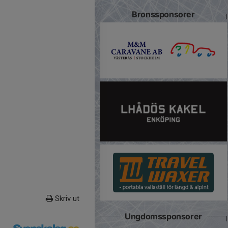
Bronssponsorer
Skriv ut
Ungdomssponsorer