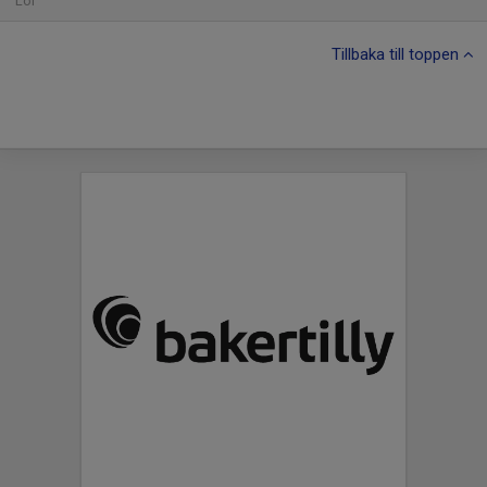
Lör
Tillbaka till toppen