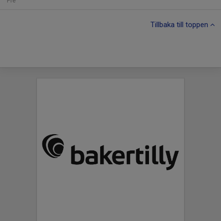
Fre
Tillbaka till toppen