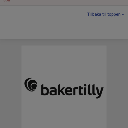
Sön
Tillbaka till toppen