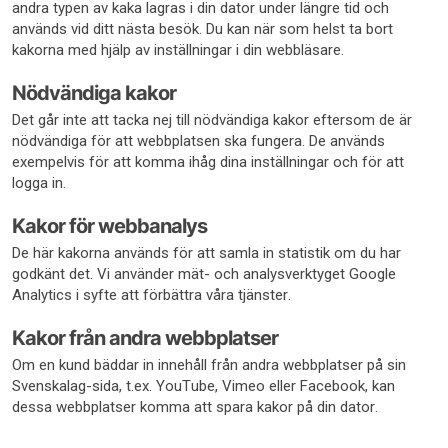
andra typen av kaka lagras i din dator under längre tid och
används vid ditt nästa besök. Du kan när som helst ta bort
kakorna med hjälp av inställningar i din webbläsare.
Nödvändiga kakor
Det går inte att tacka nej till nödvändiga kakor eftersom de är
nödvändiga för att webbplatsen ska fungera. De används
exempelvis för att komma ihåg dina inställningar och för att
logga in.
Kakor för webbanalys
De här kakorna används för att samla in statistik om du har
godkänt det. Vi använder mät- och analysverktyget Google
Analytics i syfte att förbättra våra tjänster.
Kakor från andra webbplatser
Om en kund bäddar in innehåll från andra webbplatser på sin
Svenskalag-sida, t.ex. YouTube, Vimeo eller Facebook, kan
dessa webbplatser komma att spara kakor på din dator.