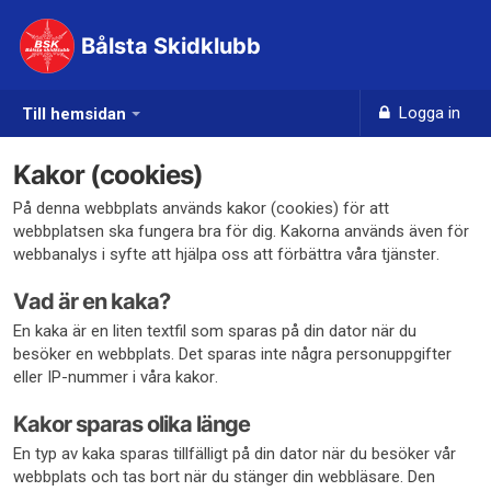
Bålsta Skidklubb
Logga in
Till hemsidan
Kakor (cookies)
På denna webbplats används kakor (cookies) för att
webbplatsen ska fungera bra för dig. Kakorna används även för
webbanalys i syfte att hjälpa oss att förbättra våra tjänster.
Vad är en kaka?
En kaka är en liten textfil som sparas på din dator när du
besöker en webbplats. Det sparas inte några personuppgifter
eller IP-nummer i våra kakor.
Kakor sparas olika länge
En typ av kaka sparas tillfälligt på din dator när du besöker vår
webbplats och tas bort när du stänger din webbläsare. Den